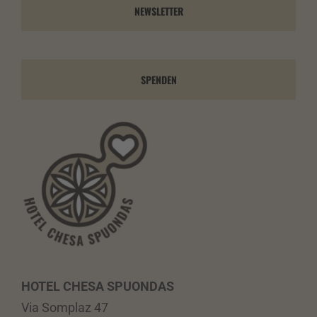
NEWSLETTER
SPENDEN
HOTEL CHESA SPUONDAS
Via Somplaz 47