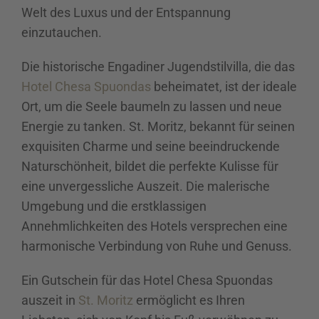
Welt des Luxus und der Entspannung
einzutauchen.
Die historische Engadiner Jugendstilvilla, die das
Hotel Chesa Spuondas
beheimatet, ist der ideale
Ort, um die Seele baumeln zu lassen und neue
Energie zu tanken. St. Moritz, bekannt für seinen
exquisiten Charme und seine beeindruckende
Naturschönheit, bildet die perfekte Kulisse für
eine unvergessliche Auszeit. Die malerische
Umgebung und die erstklassigen
Annehmlichkeiten des Hotels versprechen eine
harmonische Verbindung von Ruhe und Genuss.
Ein Gutschein für das Hotel Chesa Spuondas
auszeit in
St. Moritz
ermöglicht es Ihren