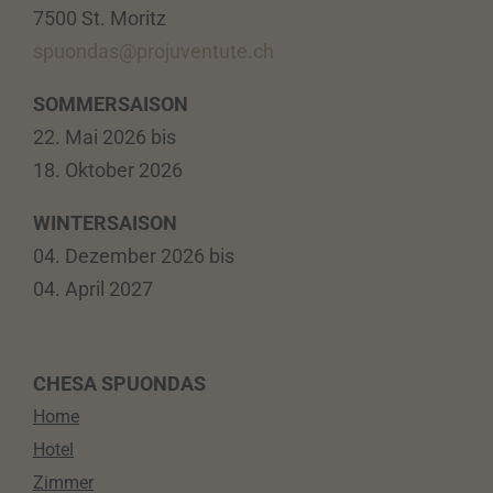
7500 St. Moritz
spuondas@projuventute.ch
SOMMERSAISON
22. Mai 2026 bis
18. Oktober 2026
WINTERSAISON
04. Dezember 2026 bis
04. April 2027
CHESA SPUONDAS
Home
Hotel
Zimmer