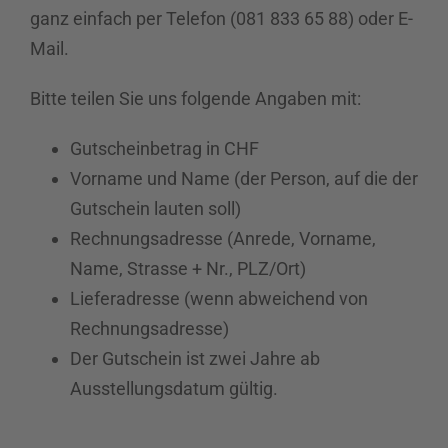
ganz einfach per Telefon (081 833 65 88) oder E-
Mail.
Bitte teilen Sie uns folgende Angaben mit:
Gutscheinbetrag in CHF
Vorname und Name (der Person, auf die der
Gutschein lauten soll)
Rechnungsadresse (Anrede, Vorname,
Name, Strasse + Nr., PLZ/Ort)
Lieferadresse (wenn abweichend von
Rechnungsadresse)
Der Gutschein ist zwei Jahre ab
Ausstellungsdatum gültig.