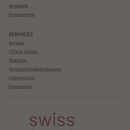
Angebote
Engagement
SERVICES
Anreise
Offene Stellen
Webcam
Annullationsbedingungen
Datenschutz
Impressum