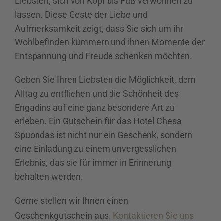
Liebsten, sich von Kopf bis Fuß verwöhnen zu
lassen. Diese Geste der Liebe und
Aufmerksamkeit zeigt, dass Sie sich um ihr
Wohlbefinden kümmern und ihnen Momente der
Entspannung und Freude schenken möchten.
Geben Sie Ihren Liebsten die Möglichkeit, dem
Alltag zu entfliehen und die Schönheit des
Engadins auf eine ganz besondere Art zu
erleben. Ein Gutschein für das Hotel Chesa
Spuondas ist nicht nur ein Geschenk, sondern
eine Einladung zu einem unvergesslichen
Erlebnis, das sie für immer in Erinnerung
behalten werden.
Gerne stellen wir Ihnen einen
Geschenkgutschein aus.
Kontaktieren Sie uns