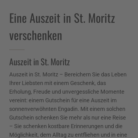
Eine Auszeit in St. Moritz
verschenken
Auszeit in St. Moritz
Auszeit in St. Moritz – Bereichern Sie das Leben
Ihrer Liebsten mit einem Geschenk, das
Erholung, Freude und unvergessliche Momente
vereint: einem Gutschein für eine Auszeit im
sonnenverwöhnten Engadin. Mit einem solchen
Gutschein schenken Sie mehr als nur eine Reise
– Sie schenken kostbare Erinnerungen und die
Möglichkeit, dem Alltag zu entfliehen und in eine