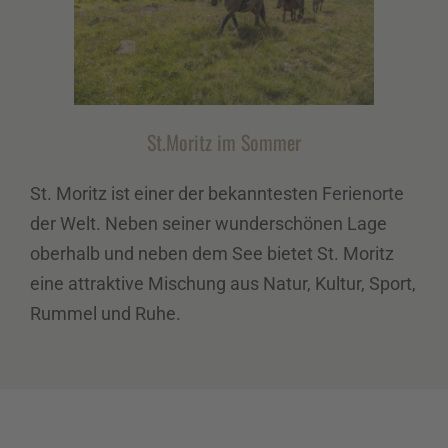
St.Moritz im Sommer
St. Moritz ist einer der bekanntesten Ferienorte
der Welt. Neben seiner wunderschönen Lage
oberhalb und neben dem See bietet St. Moritz
eine attraktive Mischung aus Natur, Kultur, Sport,
Rummel und Ruhe.