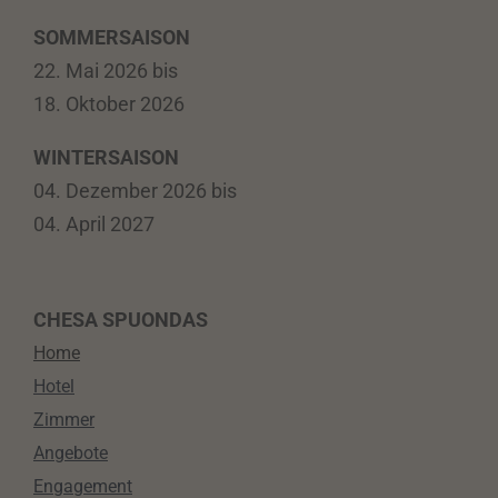
SOMMERSAISON
22. Mai 2026 bis
18. Oktober 2026
WINTERSAISON
04. Dezember 2026 bis
04. April 2027
CHESA SPUONDAS
Home
Hotel
Zimmer
Angebote
Engagement