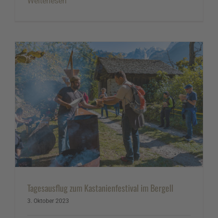
Weiterlesen
Tagesausflug zum Kastanienfestival im Bergell
3. Oktober 2023