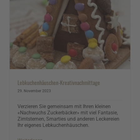
Lebkuchenhäuschen-Kreativnachmittage
29. November 2023
Verzieren Sie gemeinsam mit Ihren kleinen
«Nachwuchs Zuckerbäcker» mit viel Fantasie,
Zimtsternen, Smarties und anderen Leckereien
Ihr eigenes Lebkuchenhäuschen.