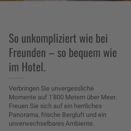
So unkompliziert wie bei
Freunden – so bequem wie
im Hotel.
Verbringen Sie unvergessliche
Momente auf 1’800 Metern über Meer.
Freuen Sie sich auf ein herrliches
Panorama, frische Bergluft und ein
unverwechselbares Ambiente.