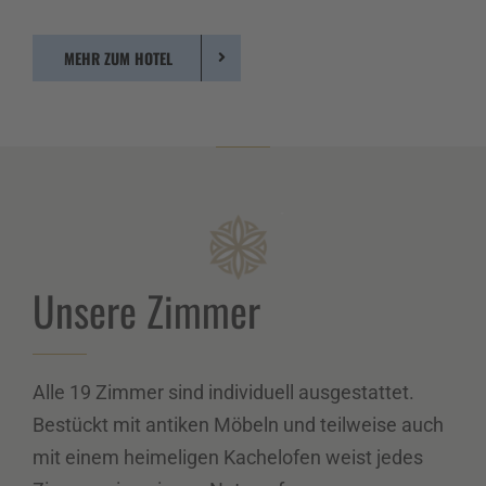
MEHR ZUM HOTEL
Unsere Zimmer
Alle 19 Zimmer sind individuell ausgestattet.
Bestückt mit antiken Möbeln und teilweise auch
mit einem heimeligen Kachelofen weist jedes