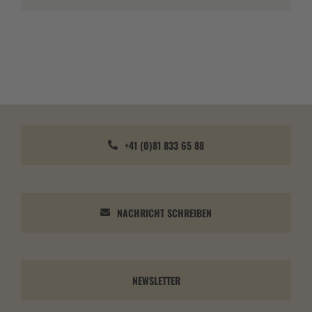
+41 (0)81 833 65 88
NACHRICHT SCHREIBEN
NEWSLETTER