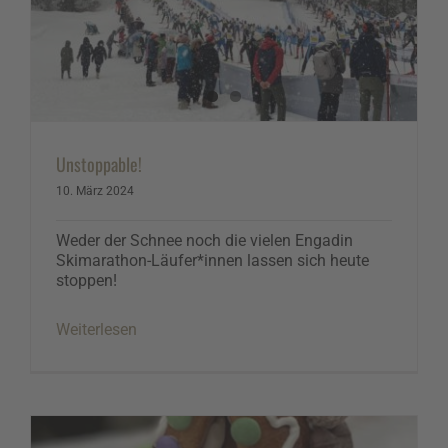
Unstoppable!
10. März 2024
Weder der Schnee noch die vielen Engadin
Skimarathon-Läufer*innen lassen sich heute
stoppen!
Weiterlesen