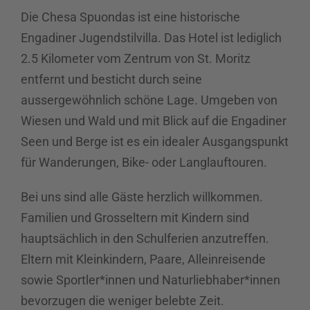
Die Chesa Spuondas ist eine historische
Engadiner Jugendstilvilla. Das Hotel ist lediglich
2.5 Kilometer vom Zentrum von St. Moritz
entfernt und besticht durch seine
aussergewöhnlich schöne Lage. Umgeben von
Wiesen und Wald und mit Blick auf die Engadiner
Seen und Berge ist es ein idealer Ausgangspunkt
für Wanderungen, Bike- oder Langlauftouren.
Bei uns sind alle Gäste herzlich willkommen.
Familien und Grosseltern mit Kindern sind
hauptsächlich in den Schulferien anzutreffen.
Eltern mit Kleinkindern, Paare, Alleinreisende
sowie Sportler*innen und Naturliebhaber*innen
bevorzugen die weniger belebte Zeit.