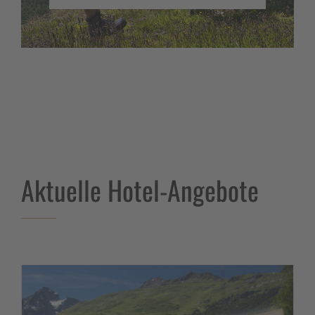
Aktuelle Hotel-Angebote