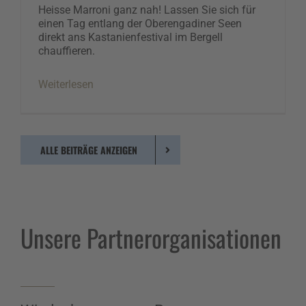
Heisse Marroni ganz nah! Lassen Sie sich für
einen Tag entlang der Oberengadiner Seen
direkt ans Kastanienfestival im Bergell
chauffieren.
Weiterlesen
ALLE BEITRÄGE ANZEIGEN
Unsere Partnerorganisationen