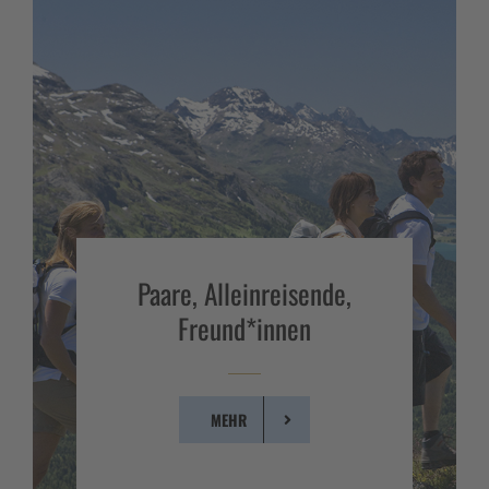
Paare, Alleinreisende,
Freund*innen
MEHR