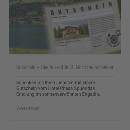
Gutschein – Eine Auszeit in St. Moritz verschenken
Schenken Sie Ihren Liebsten mit einem
Gutschein vom Hotel Chesa Spuondas
Erholung im sonnenverwöhnten Engadin.
Weiterlesen