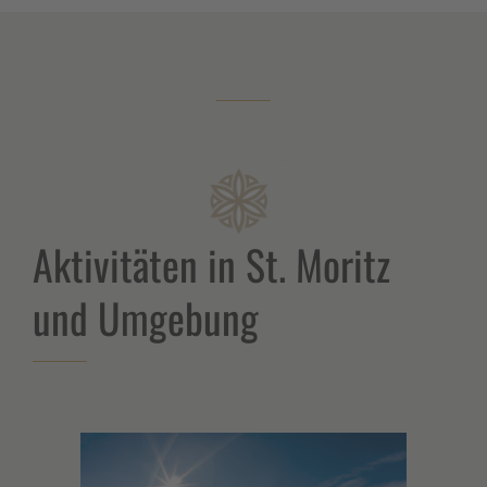
Aktivitäten in St. Moritz
und Umgebung