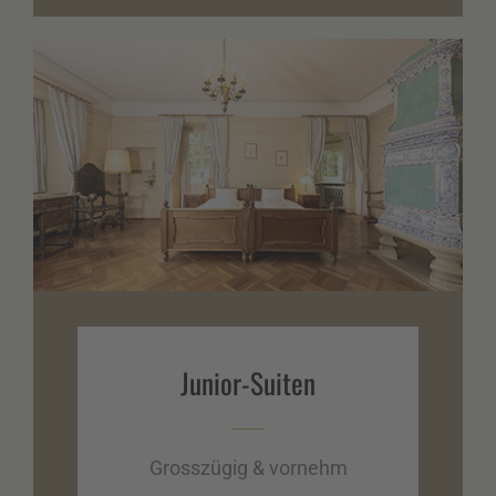
Junior-Suiten
Grosszügig & vornehm