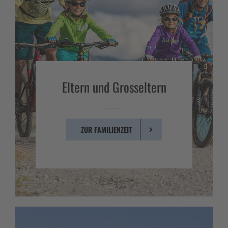
Eltern und Grosseltern
ZUR FAMILIENZEIT