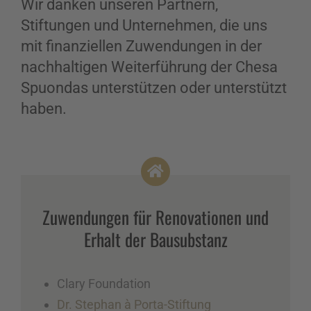
Wir danken unseren Partnern,
Stiftungen und Unternehmen, die uns
mit finanziellen Zuwendungen in der
nachhaltigen Weiterführung der Chesa
Spuondas unterstützen oder unterstützt
haben.
Zuwendungen für Renovationen und
Erhalt der Bausubstanz
Clary Foundation
Dr. Stephan à Porta-Stiftung