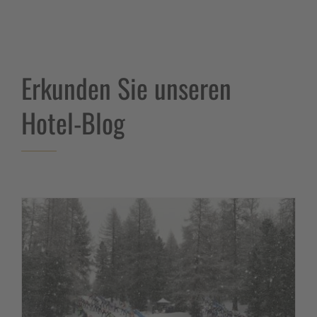
Erkunden Sie unseren
Hotel-Blog