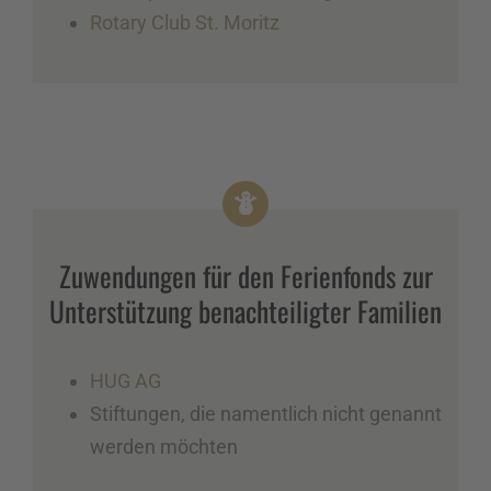
Rotary Club St. Moritz
Zuwendungen für den Ferienfonds zur
Unterstützung benachteiligter Familien
HUG AG
Stiftungen, die namentlich nicht genannt
werden möchten