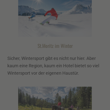
St.Moritz im Winter
Sicher, Wintersport gibt es nicht nur hier. Aber
kaum eine Region, kaum ein Hotel bietet so viel
Wintersport vor der eigenen Haustür.