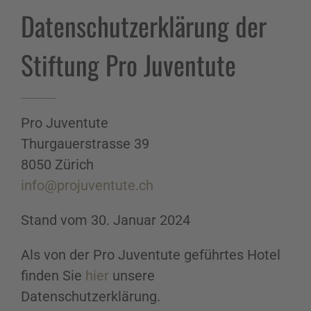
Datenschutzerklärung der
Stiftung Pro Juventute
Pro Juventute
Thurgauerstrasse 39
8050 Zürich
info@projuventute.ch
Stand vom 30. Januar 2024
Als von der Pro Juventute geführtes Hotel
finden Sie
hier
unsere
Datenschutzerklärung.