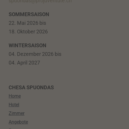
spuondas@projuventute.ch
SOMMERSAISON
22. Mai 2026 bis
18. Oktober 2026
WINTERSAISON
04. Dezember 2026 bis
04. April 2027
CHESA SPUONDAS
Home
Hotel
Zimmer
Angebote