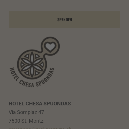
SPENDEN
HOTEL CHESA SPUONDAS
Via Somplaz 47
7500 St. Moritz