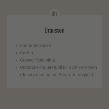
Draussen
Sonnenterrasse
Garten
Grosser Spielplatz
Outdoor-Fonduestübli für acht Personen
(Reservation nur im Sommer möglich)