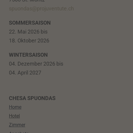
spuondas@projuventute.ch
SOMMERSAISON
22. Mai 2026 bis
18. Oktober 2026
WINTERSAISON
04. Dezember 2026 bis
04. April 2027
CHESA SPUONDAS
Home
Hotel
Zimmer