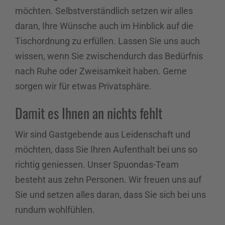
möchten. Selbstverständlich setzen wir alles
daran, Ihre Wünsche auch im Hinblick auf die
Tischordnung zu erfüllen. Lassen Sie uns auch
wissen, wenn Sie zwischendurch das Bedürfnis
nach Ruhe oder Zweisamkeit haben. Gerne
sorgen wir für etwas Privatsphäre.
Damit es Ihnen an nichts fehlt
Wir sind Gastgebende aus Leidenschaft und
möchten, dass Sie Ihren Aufenthalt bei uns so
richtig geniessen. Unser Spuondas-Team
besteht aus zehn Personen. Wir freuen uns auf
Sie und setzen alles daran, dass Sie sich bei uns
rundum wohlfühlen.