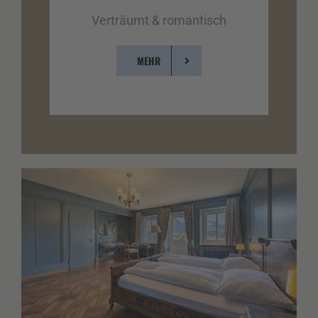
Verträumt & romantisch
MEHR