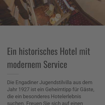
Ein historisches Hotel mit
modernem Service
Die Engadiner Jugendstilvilla aus dem
Jahr 1927 ist ein Geheimtipp für Gäste,
die ein besonderes Hotelerlebnis
suchen. Freuen Sie sich auf einen