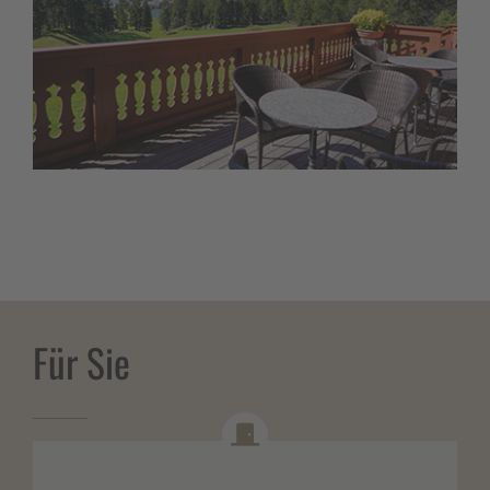
Für Sie