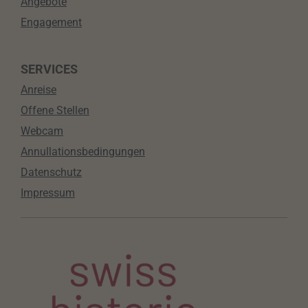
Angebote
Engagement
SERVICES
Anreise
Offene Stellen
Webcam
Annullationsbedingungen
Datenschutz
Impressum