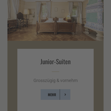
Junior-Suiten
Grosszügig & vornehm
MEHR