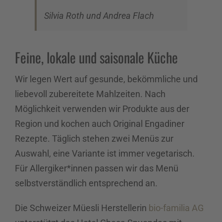
Silvia Roth und Andrea Flach
Feine, lokale und saisonale Küche
Wir legen Wert auf gesunde, bekömmliche und
liebevoll zubereitete Mahlzeiten. Nach
Möglichkeit verwenden wir Produkte aus der
Region und kochen auch Original Engadiner
Rezepte.
Täglich stehen zwei Menüs zur
Auswahl, eine Variante ist immer vegetarisch.
Für Allergiker*innen passen wir das Menü
selbstverständlich entsprechend an.
Die Schweizer Müesli Herstellerin
bio-familia AG