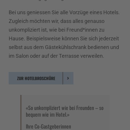
Bei uns geniessen Sie alle Vorzüge eines Hotels.
Zugleich möchten wir, dass alles genauso
unkompliziert ist, wie bei Freund*innen zu
Hause. Beispielsweise können Sie sich jederzeit
selbst aus dem Gästekühlschrank bedienen und
im Salon oder auf der Terrasse verweilen.
ZUR HOTELBROSCHÜRE
«So unkompliziert wie bei Freunden – so
bequem wie im Hotel.»
Ihre Co-Gastgeberinnen