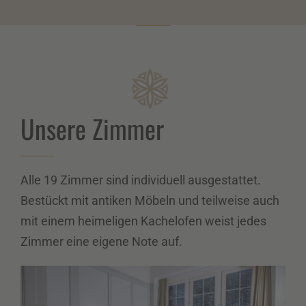
Unsere Zimmer
Alle 19 Zimmer sind individuell ausgestattet.
Bestückt mit antiken Möbeln und teilweise auch
mit einem heimeligen Kachelofen weist jedes
Zimmer eine eigene Note auf.