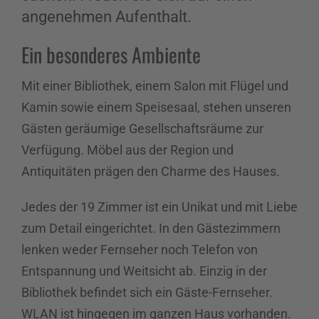
angenehmen Aufenthalt.
Ein besonderes Ambiente
Mit einer Bibliothek, einem Salon mit Flügel und
Kamin sowie einem Speisesaal, stehen unseren
Gästen geräumige Gesellschaftsräume zur
Verfügung. Möbel aus der Region und
Antiquitäten prägen den Charme des Hauses.
Jedes der 19 Zimmer ist ein Unikat und mit Liebe
zum Detail eingerichtet. In den Gästezimmern
lenken weder Fernseher noch Telefon von
Entspannung und Weitsicht ab. Einzig in der
Bibliothek befindet sich ein Gäste-Fernseher.
WLAN ist hingegen im ganzen Haus vorhanden.