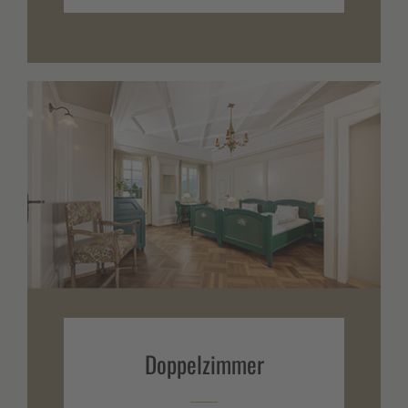
Doppel­zimmer