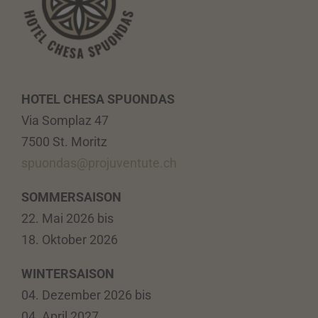
HOTEL CHESA SPUONDAS
Via Somplaz 47
7500 St. Moritz
spuondas@projuventute.ch
SOMMERSAISON
22. Mai 2026 bis
18. Oktober 2026
WINTERSAISON
04. Dezember 2026 bis
04. April 2027