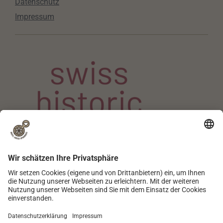
Datenschutz
Impressum