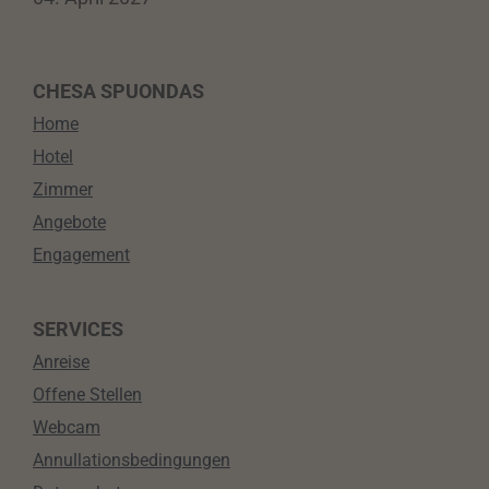
CHESA SPUONDAS
Home
Hotel
Zimmer
Angebote
Engagement
SERVICES
Anreise
Offene Stellen
Webcam
Annullationsbedingungen