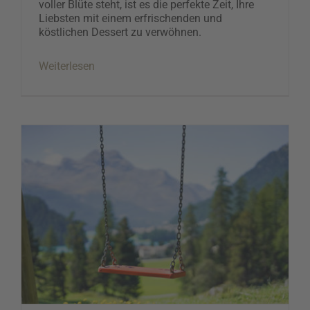
voller Blüte steht, ist es die perfekte Zeit, Ihre
Liebsten mit einem erfrischenden und
köstlichen Dessert zu verwöhnen.
Weiterlesen