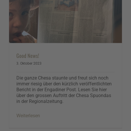
Good News!
3. Oktober 2023
Die ganze Chesa staunte und freut sich noch
immer riesig über den kürzlich veröffentlichten
Bericht in der Engadiner Post. Lesen Sie hier
über den grossen Auftritt der Chesa Spuondas
in der Regionalzeitung.
Weiterlesen