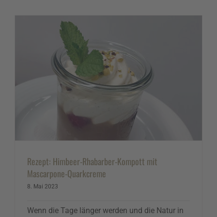
Rezept: Himbeer-Rhabarber-Kompott mit
Mascarpone-Quarkcreme
8. Mai 2023
Wenn die Tage länger werden und die Natur in