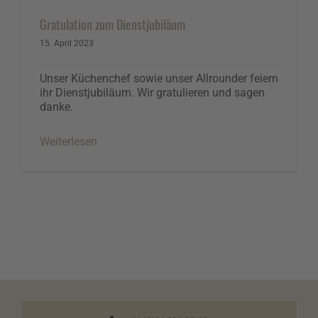
Gratulation zum Dienstjubiläum
15. April 2023
Unser Küchenchef sowie unser Allrounder feiern
ihr Dienstjubiläum. Wir gratulieren und sagen
danke.
Weiterlesen