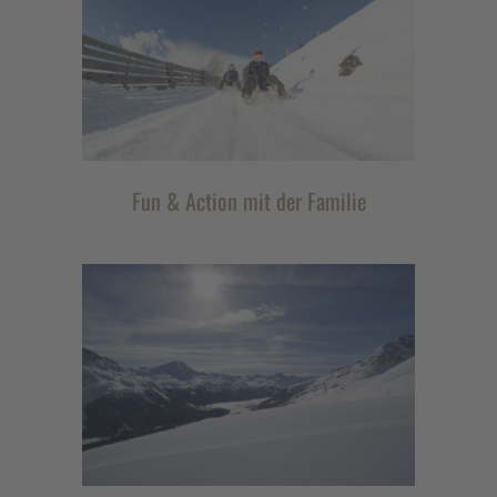
Fun & Action mit der Familie