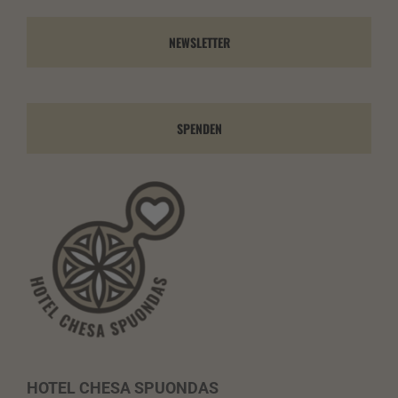
NEWSLETTER
SPENDEN
HOTEL CHESA SPUONDAS