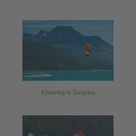
Kitesurfing in Silvaplana