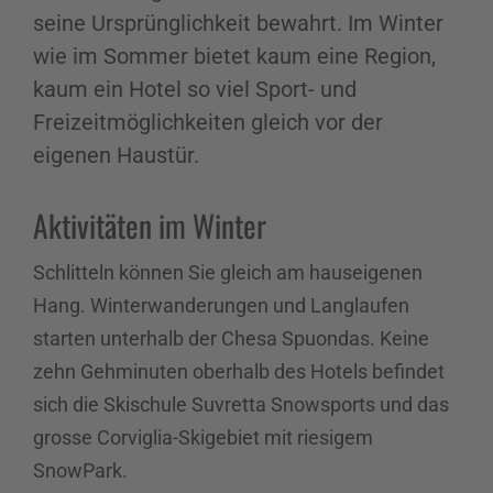
seine Ursprünglichkeit bewahrt. Im Winter
wie im Sommer bietet kaum eine Region,
kaum ein Hotel so viel Sport- und
Freizeitmöglichkeiten gleich vor der
eigenen Haustür.
Aktivitäten im Winter
Schlitteln können Sie gleich am hauseigenen
Hang. Winterwanderungen und Langlaufen
starten unterhalb der Chesa Spuondas. Keine
zehn Gehminuten oberhalb des Hotels befindet
sich die Skischule Suvretta Snowsports und das
grosse Corviglia-Skigebiet mit riesigem
SnowPark.