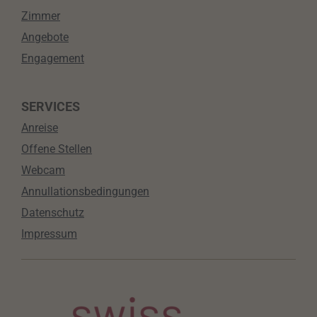
Zimmer
Angebote
Engagement
SERVICES
Anreise
Offene Stellen
Webcam
Annullationsbedingungen
Datenschutz
Impressum