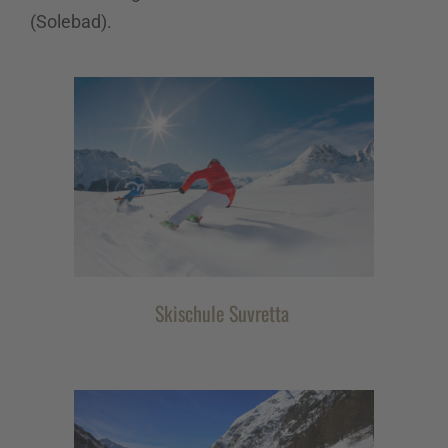
(Solebad).
Skischule Suvretta