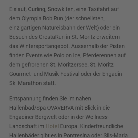
Eislauf, Curling, Snowkiten, eine Taxifahrt auf
dem Olympia Bob Run (der schnellsten,
einzigartigen Natureisbahn der Welt) oder ein
Besuch des CrestaRun in St. Moritz erweitern
das Wintersportangebot. Ausserhalb der Pisten
finden Events wie Polo on Ice, Pferderennen auf
dem gefrorenen St. Moritzersee, St. Moritz
Gourmet- und Musik-Festival oder der Engadin
Ski Marathon statt.
Entspannung finden Sie im nahen
Hallenbad/Spa OVAVERVA mit Blick in die
Engadiner Bergwelt oder in der Wellness-
Landschaft im
Hotel
Europa. Kinderfreundliche
Hallenbäder gibt es in Pontresina oder Sils-Maria