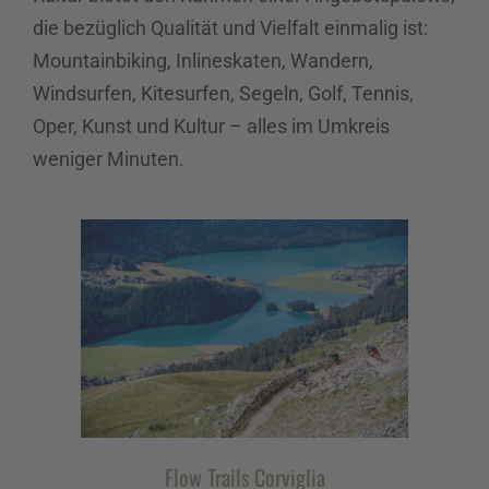
die bezüglich Qualität und Vielfalt einmalig ist:
Mountainbiking, Inlineskaten, Wandern,
Windsurfen, Kitesurfen, Segeln, Golf, Tennis,
Oper, Kunst und Kultur – alles im Umkreis
weniger Minuten.
Flow Trails Corviglia