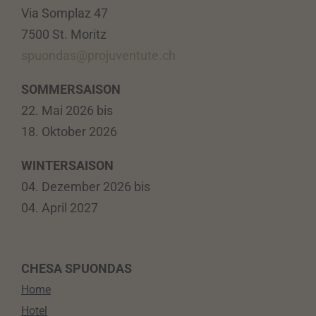
Via Somplaz 47
7500 St. Moritz
spuondas@projuventute.ch
SOMMERSAISON
22. Mai 2026 bis
18. Oktober 2026
WINTERSAISON
04. Dezember 2026 bis
04. April 2027
CHESA SPUONDAS
Home
Hotel