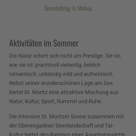
Snowtubing in Maloja
Aktivitäten im Sommer
Die Natur schert sich nicht um Prestige. Sie ist,
wie sie ist: prachtvoll vielseitig, lieblich
romantisch, unbändig wild und authentisch.
Nebst seiner wunderschönen Lage am See
bietet St. Moritz eine attraktive Mischung aus
Natur, Kultur, Sport, Rummel und Ruhe.
Die intensive St. Moritzer Sonne zusammen mit
der Oberengadiner Seenlandschaft und Tal-
Kultur bietet den Rahmen einer Angebotspalette,