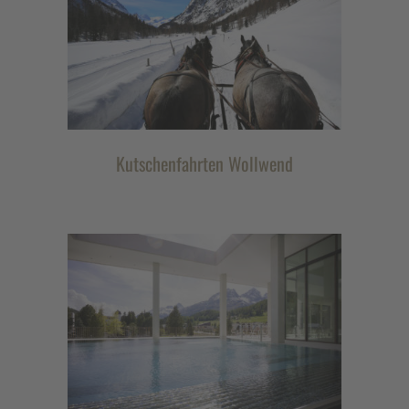
Kutschenfahrten Wollwend