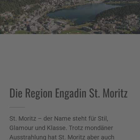
Die Region Engadin St. Moritz
St. Moritz – der Name steht für Stil,
Glamour und Klasse. Trotz mondäner
Ausstrahlung hat St. Moritz aber auch