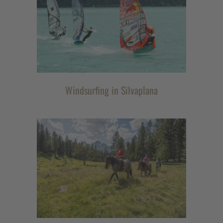
Windsurfing in Silvaplana