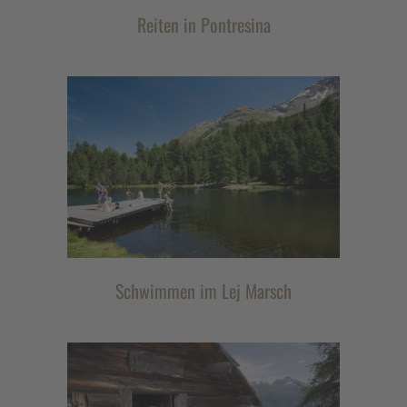
Reiten in Pontresina
Schwimmen im Lej Marsch