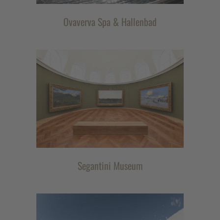
Ovaverva Spa & Hallenbad
Segantini Museum