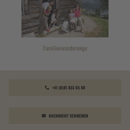
Familienwanderwege
+41 (0)81 833 65 88
NACHRICHT SCHREIBEN